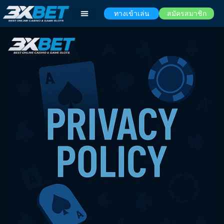
ทางเข้าเล่น
สมัครสมาชิก